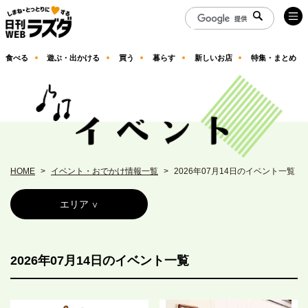
食べる
遊ぶ・出かける
買う
暮らす
新しいお店
特集・まとめ
HOME
イベント・おでかけ情報一覧
2026年07月14日のイベント一覧
エリア
2026年07月14日のイベント一覧