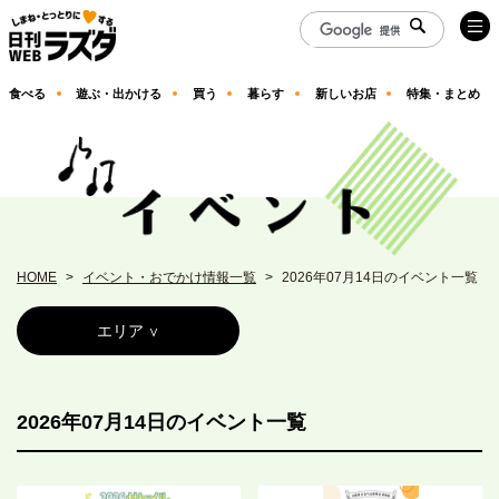
食べる
遊ぶ・出かける
買う
暮らす
新しいお店
特集・まとめ
HOME
イベント・おでかけ情報一覧
2026年07月14日のイベント一覧
エリア
2026年07月14日のイベント一覧