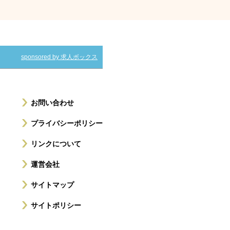
sponsored by 求人ボックス
お問い合わせ
プライバシーポリシー
リンクについて
運営会社
サイトマップ
サイトポリシー