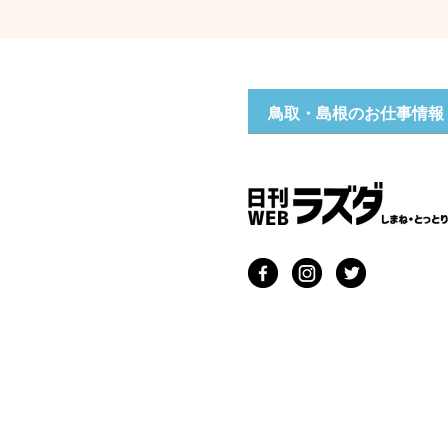
鳥取・島根のお仕事情報