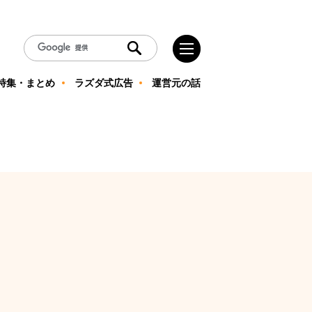
特集・まとめ
ラズダ式広告
運営元の話