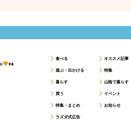
食べる
オススメ記事
遊ぶ・出かける
特集
暮らす
山陰で暮らす
買う
イベント
特集・まとめ
お知らせ
ラズダ式広告