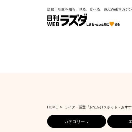
島根・鳥取を知る、見る、食べる、遊ぶWebマガジ
HOME
ライター厳選︕おでかけスポット・おすす
カテゴリー